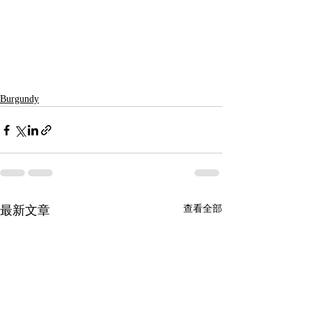
Burgundy
最新文章
查看全部