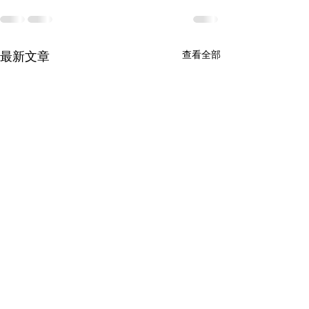
最新文章
查看全部