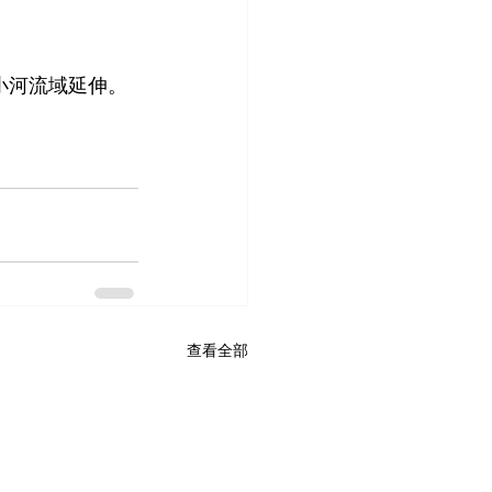
小河流域延伸。
查看全部